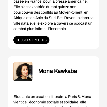
basée en France, pour la presse américaine.
Elle s’est expatriée durant quinze ans
pour couvrir des conflits au Moyen-Orient, en
Afrique et en Asie du Sud-Est. Revenue dans sa
ville natale, elle explore à travers ce podcast un
combat plus intime : l’insomnie.
TOUS SES ÉPISODES
Mona Kawkaba
Étudiante en création littéraire à Paris 8, Mona
vient de l’économie sociale et solidaire, elle