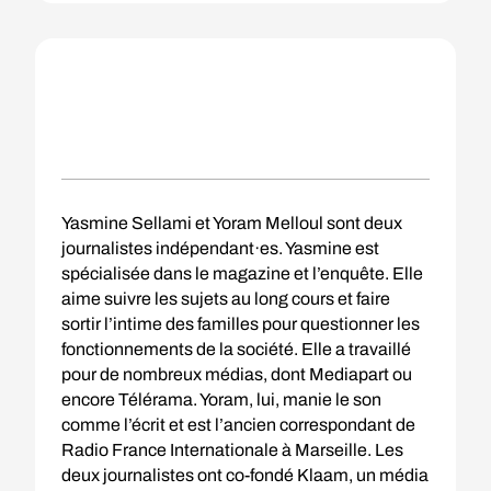
Yasmine Sellami et Yoram Melloul sont deux
journalistes indépendant·es. Yasmine est
spécialisée dans le magazine et l’enquête. Elle
aime suivre les sujets au long cours et faire
sortir l’intime des familles pour questionner les
fonctionnements de la société. Elle a travaillé
pour de nombreux médias, dont Mediapart ou
encore Télérama. Yoram, lui, manie le son
comme l’écrit et est l’ancien correspondant de
Radio France Internationale à Marseille. Les
deux journalistes ont co-fondé Klaam, un média