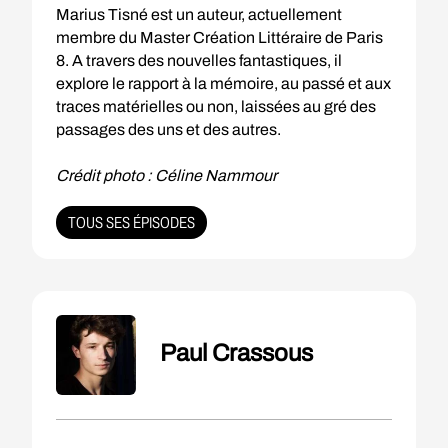
Marius Tisné est un auteur, actuellement
membre du Master Création Littéraire de Paris
8. A travers des nouvelles fantastiques, il
explore le rapport à la mémoire, au passé et aux
traces matérielles ou non, laissées au gré des
passages des uns et des autres.
Crédit photo :
Céline Nammour
TOUS SES ÉPISODES
Paul Crassous