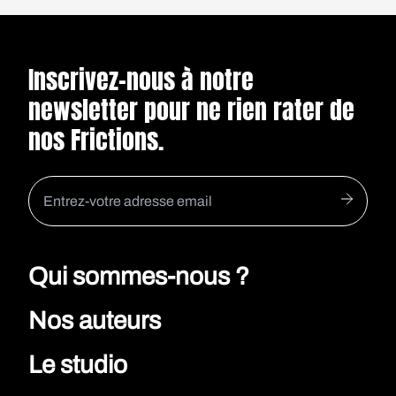
Inscrivez-nous à notre
newsletter pour ne rien rater de
nos Frictions.
Qui sommes-nous ?
Nos auteurs
Le studio