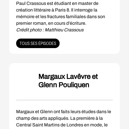
Paul Crassous est étudiant en master de
création littéraire à Paris 8. Il interroge la
mémoire et les fractures familiales dans son
premier roman, en cours d’écriture.
Crédit photo : Matthieu Crassous
TOUS SES ÉPISODES
Margaux Lavêvre et
Glenn Pouliquen
Margaux et Glenn ont faits leurs études dans le
champ des arts appliqués. La première à la
Central Saint Martins de Londres en mode, le