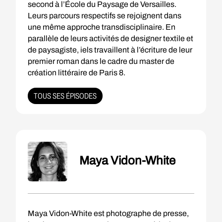
second à l’École du Paysage de Versailles.
Leurs parcours respectifs se rejoignent dans
une même approche transdisciplinaire. En
parallèle de leurs activités de designer textile et
de paysagiste, iels travaillent à l’écriture de leur
premier roman dans le cadre du master de
création littéraire de Paris 8.
TOUS SES ÉPISODES
Maya Vidon-White
Maya Vidon-White est photographe de presse,