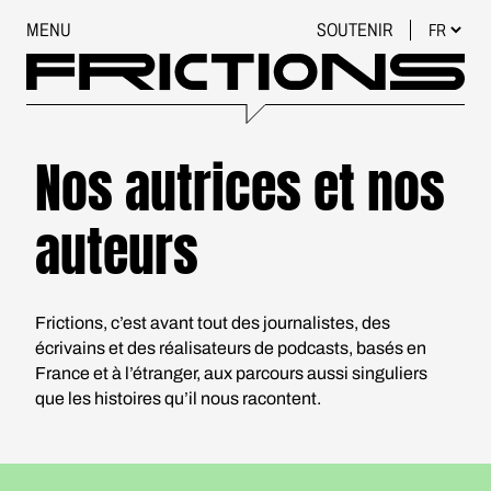
MENU
SOUTENIR
Nos autrices et nos
auteurs
Frictions, c’est avant tout des journalistes, des
écrivains et des réalisateurs de podcasts, basés en
France et à l’étranger, aux parcours aussi singuliers
que les histoires qu’il nous racontent.