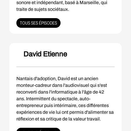
sonore et indépendant, basé à Marseille, qui
traite de sujets sociétaux.
TOUS SES ÉPISODES
David Etienne
Nantais d'adoption, David est un ancien
monteur-cadreur dans l'audiovisuel qui s'est
reconverti dans l'informatique à l'âge de 42
ans. Intermittent du spectacle, auto-
entrepreneur puis intérimaire, ces différentes
expériences de vie lui ont permis d'alimenter sa
réflexion et sa critique de la valeur travail.