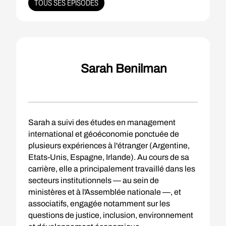
TOUS SES ÉPISODES
Sarah Benilman
Sarah a suivi des études en management
international et géoéconomie ponctuée de
plusieurs expériences à l'étranger (Argentine,
Etats-Unis, Espagne, Irlande). Au cours de sa
carrière, elle a principalement travaillé dans les
secteurs institutionnels — au sein de
ministères et à l'Assemblée nationale —, et
associatifs, engagée notamment sur les
questions de justice, inclusion, environnement