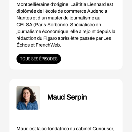
Montpelliéraine d’origine, Laëtitia Lienhard est
diplômée de l’école de commerce Audencia
Nantes et d’un master de journalisme au
CELSA (Paris-Sorbonne. Spécialisée en
journalisme économique, elle a rejoint depuis la
rédaction du Figaro après être passée par Les
Échos et FrenchWeb.
TOUS SES ÉPISODES
Maud Serpin
Maud est la co-fondatrice du cabinet Curiouser,