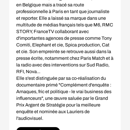
en Belgique mais a tracé sa route
professionnelle à Paris en tant que journaliste
et reporter. Elle a laissé sa marque dans une
multitude de médias français tels que M6, RMC
STORY, FranceTV collaborant avec
d'importantes agences de presse comme Tony
Comiti, Elephant et cie, Spica production, Cat
et cie. Son empreinte se retrouve aussi dans la
presse écrite, notamment chez Paris Match et à
la radio avec des interventions sur Sud Radio,
RFI, Nova...
Elle s'est distinguée par sa co-réalisation du
documentaire primé "Complément d'enquête :
Arnaques, fric et politique - le vrai business des
influenceurs", une œuvre saluée par le Grand
Prix Argent de Stratégie pour la meilleure
enquête et nominée aux Lauriers de
l'audiovisuel.