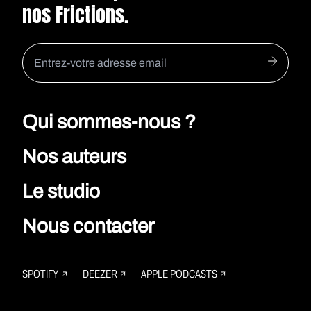
nos Frictions.
Qui sommes-nous ?
Nos auteurs
Le studio
Nous contacter
SPOTIFY
DEEZER
APPLE PODCASTS