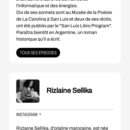
l'informatique et des énergies.
Dix de ses sonnets sont au Musée de la Poésie
de La Carolina à San Luis et deux de ses récits,
ont été publiés par le "San Luis Libro Program".
Paraîtra bientôt en Argentine, un roman
historique qu'il a écrit.
TOUS SES ÉPISODES
Rizlaine Sellika
INSTAGRAM
Rizlaine Sellika, d'origine marocaine, est née