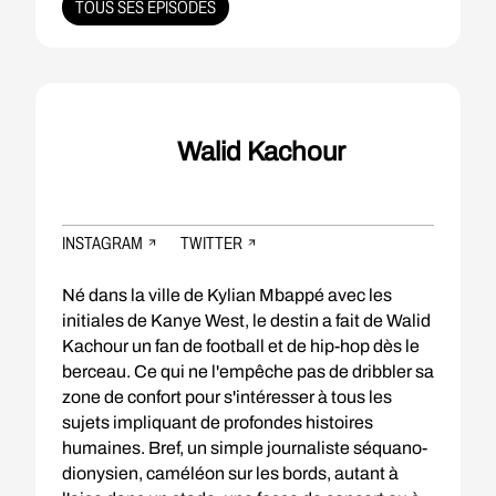
TOUS SES ÉPISODES
Walid Kachour
INSTAGRAM
TWITTER
Né dans la ville de Kylian Mbappé avec les
initiales de Kanye West, le destin a fait de Walid
Kachour un fan de football et de hip-hop dès le
berceau. Ce qui ne l'empêche pas de dribbler sa
zone de confort pour s'intéresser à tous les
sujets impliquant de profondes histoires
humaines. Bref, un simple journaliste séquano-
dionysien, caméléon sur les bords, autant à