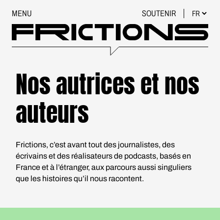
MENU
SOUTENIR
Nos autrices et nos
auteurs
Frictions, c’est avant tout des journalistes, des
écrivains et des réalisateurs de podcasts, basés en
France et à l’étranger, aux parcours aussi singuliers
que les histoires qu’il nous racontent.