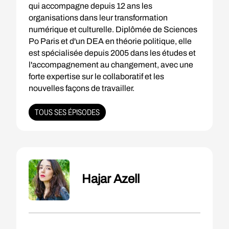
qui accompagne depuis 12 ans les
organisations dans leur transformation
numérique et culturelle. Diplômée de Sciences
Po Paris et d'un DEA en théorie politique, elle
est spécialisée depuis 2005 dans les études et
l'accompagnement au changement, avec une
forte expertise sur le collaboratif et les
nouvelles façons de travailler.
TOUS SES ÉPISODES
Hajar Azell