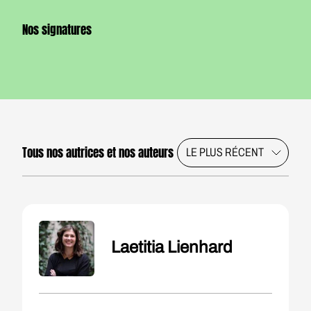
Nos signatures
Tous nos autrices et nos auteurs
Laetitia Lienhard