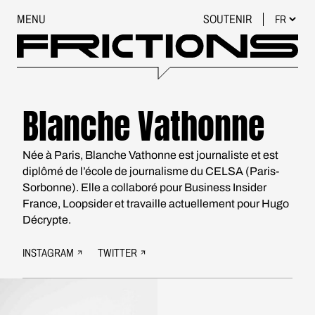
MENU
SOUTENIR
Blanche Vathonne
Née à Paris, Blanche Vathonne est journaliste et est
diplômé de l’école de journalisme du CELSA (Paris-
Sorbonne). Elle a collaboré pour Business Insider
France, Loopsider et travaille actuellement pour Hugo
Décrypte.
INSTAGRAM
TWITTER