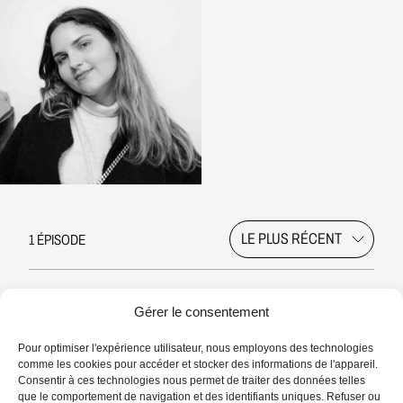
1 ÉPISODE
Gérer le consentement
Pour optimiser l'expérience utilisateur, nous employons des technologies
comme les cookies pour accéder et stocker des informations de l'appareil.
Consentir à ces technologies nous permet de traiter des données telles
que le comportement de navigation et des identifiants uniques. Refuser ou