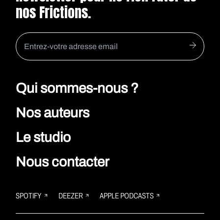
nos Frictions.
Qui sommes-nous ?
Nos auteurs
Le studio
Nous contacter
SPOTIFY
DEEZER
APPLE PODCASTS