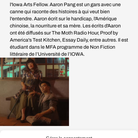
l'Iowa Arts Fellow. Aaron Pang est un gars avec une
canne qui raconte des histoires à qui veut bien
l'entendre. Aaron écrit sur le handicap, l'Amérique
chinoise, la nourriture et sa mère. Les écrits d'Aaron
ont été diffusés sur The Moth Radio Hour, Proof by
America's Test Kitchen, Essay Daily, entre autres. Il est
étudiant dans le MFA programme de Non Fiction
littéraire de l’Université de l’IOWA.