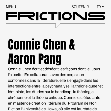
MENU
SOUTENIR
Connie Chen &
Aaron Pang
Connie Chen écrit et désécrit les façons dont le lupus
l'a écrite. En collaborant avec des corps non
conformes dans la littérature, elle s'engage dans les
intersections entre la psychanalyse, la théorie queer et
féministe, les études sur le handicap, la théologie
chrétienne et la théorie critique. Connie est étudiante
en master de création littéraire du Program de Non
Fiction l'Université de l'Iowa, où elle est lauréate de