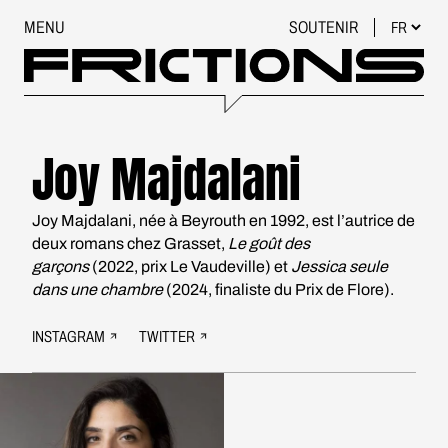
MENU
SOUTENIR
Joy Majdalani
Joy Majdalani, née à Beyrouth en 1992, est l’autrice de
deux romans chez Grasset,
Le goût des
garçons
(2022, prix Le Vaudeville) et
Jessica seule
dans une chambre
(2024, finaliste du Prix de Flore).
INSTAGRAM
TWITTER