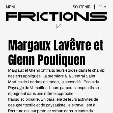
MENU
SOUTENIR
Margaux Lavêvre et
Glenn Pouliquen
Margaux et Glenn ont faits leurs études dans le champ
des arts appliqués. La première à la Central Saint
Martins de Londres en mode, le second à l’École du
Paysage de Versailles. Leurs parcours respectifs se
rejoignent dans une même approche
transdisciplinaire. En parallèle de leurs activités de
designer textile et de paysagiste, iels travaillent à
l’écriture de leur premier roman dans le cadre du