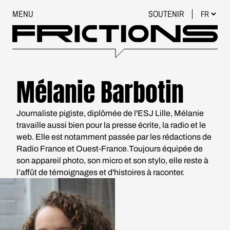
MENU
SOUTENIR
Mélanie Barbotin
Journaliste pigiste, diplômée de l'ESJ Lille, Mélanie
travaille aussi bien pour la presse écrite, la radio et le
web. Elle est notamment passée par les rédactions de
Radio France et Ouest-France.Toujours équipée de
son appareil photo, son micro et son stylo, elle reste à
l’affût de témoignages et d'histoires à raconter.