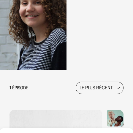
1 ÉPISODE