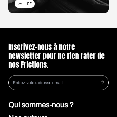
LIRE
la nature de nos cheveux.
Inscrivez-nous à notre
newsletter pour ne rien rater de
nos Frictions.
Qui sommes-nous ?