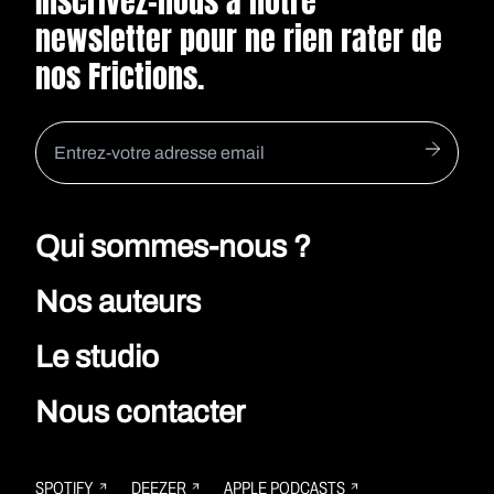
Inscrivez-nous à notre
newsletter pour ne rien rater de
nos Frictions.
Qui sommes-nous ?
Nos auteurs
Le studio
Nous contacter
SPOTIFY
DEEZER
APPLE PODCASTS