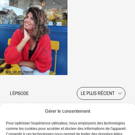
1 ÉPISODE
Gérer le consentement
Pour optimiser l'expérience utilisateur, nous employons des technologies
comme les cookies pour accéder et stocker des informations de l'appareil.
Consentir à ces technologies nous permet de traiter des données telles