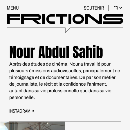
MENU
SOUTENIR
Nour Abdul Sahib
Après des études de cinéma, Nour a travaillé pour
plusieurs émissions audiovisuelles, principalement de
témoignage et de documentaires. De par son métier
de journaliste, le récit et la confidence l'animent,
autant dans sa vie professionnelle que dans sa vie
personnelle.
INSTAGRAM