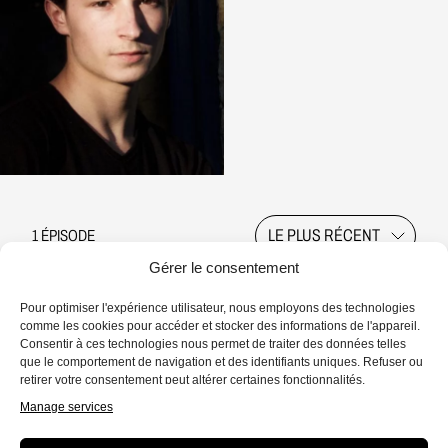
1 ÉPISODE
Gérer le consentement
Pour optimiser l'expérience utilisateur, nous employons des technologies
comme les cookies pour accéder et stocker des informations de l'appareil.
Consentir à ces technologies nous permet de traiter des données telles
que le comportement de navigation et des identifiants uniques. Refuser ou
retirer votre consentement peut altérer certaines fonctionnalités.
RÉCIT
Manage services
Catalove