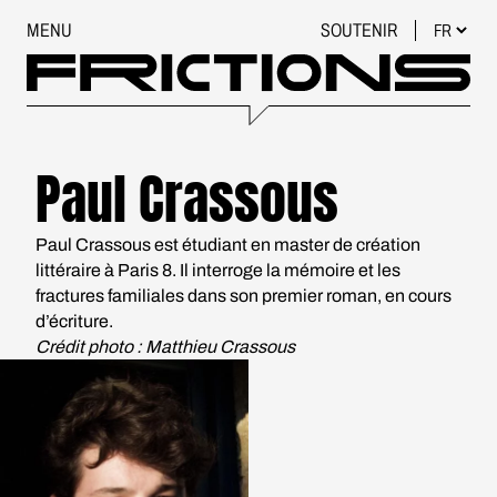
MENU
SOUTENIR
Paul Crassous
Paul Crassous est étudiant en master de création
littéraire à Paris 8. Il interroge la mémoire et les
fractures familiales dans son premier roman, en cours
d’écriture.
Crédit photo : Matthieu Crassous