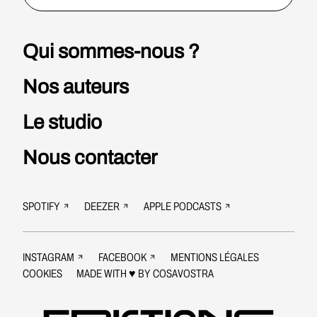
Qui sommes-nous ?
Nos auteurs
Le studio
Nous contacter
SPOTIFY
DEEZER
APPLE PODCASTS
INSTAGRAM
FACEBOOK
MENTIONS LÉGALES
COOKIES
MADE WITH ♥ BY
COSAVOSTRA