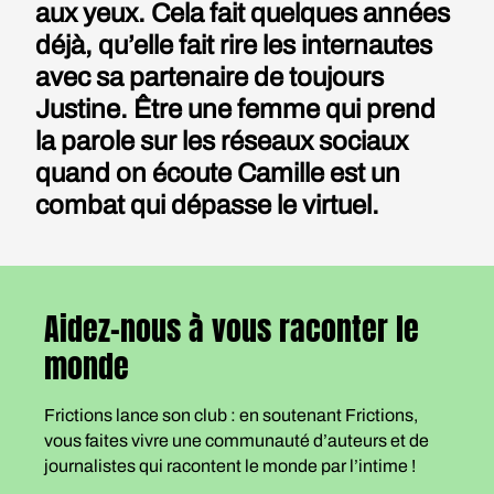
aux yeux. Cela fait quelques années
déjà, qu’elle fait rire les internautes
avec sa partenaire de toujours
Justine. Être une femme qui prend
la parole sur les réseaux sociaux
quand on écoute Camille est un
combat qui dépasse le virtuel.
Aidez-nous à vous raconter le
monde
Frictions lance son club : en soutenant Frictions,
vous faites vivre une communauté d’auteurs et de
journalistes qui racontent le monde par l’intime !