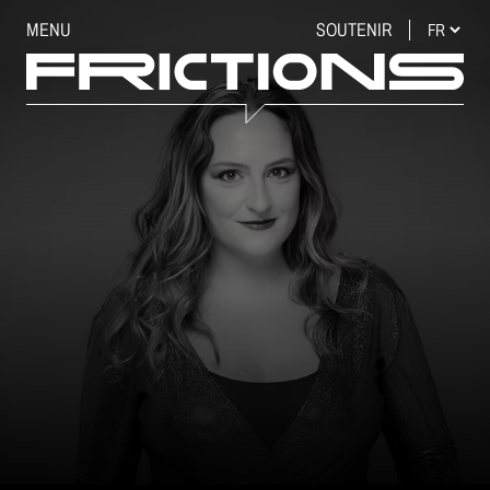
MENU
SOUTENIR