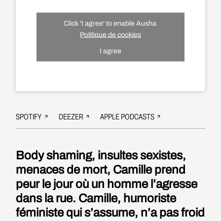
Click 'I agree' to enable Ausha
Politique de cookies
I agree
SPOTIFY
DEEZER
APPLE PODCASTS
Body shaming, insultes sexistes,
menaces de mort, Camille prend
peur le jour où un homme l’agresse
dans la rue. Camille, humoriste
féministe qui s’assume, n’a pas froid