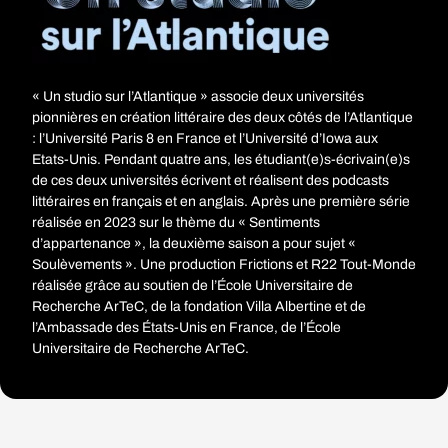
« Un studio sur l’Atlantique » associe deux universités
pionnières en création littéraire des deux côtés de l’Atlantique
: l’Université Paris 8 en France et l’Université d’Iowa aux
Etats-Unis. Pendant quatre ans, les étudiant(e)s-écrivain(e)s
de ces deux universités écrivent et réalisent des podcasts
littéraires en français et en anglais. Après une première série
réalisée en 2023 sur le thème du « Sentiments
d’appartenance », la deuxième saison a pour sujet «
Soulèvements ». Une production Frictions et R22 Tout-Monde
réalisée grâce au soutien de l’École Universitaire de
Recherche ArTeC, de la fondation Villa Albertine et de
l’Ambassade des États-Unis en France, de l’École
Universitaire de Recherche ArTeC.