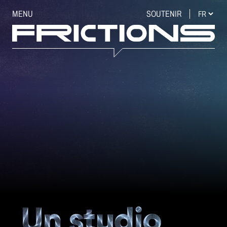
MENU
SOUTENIR