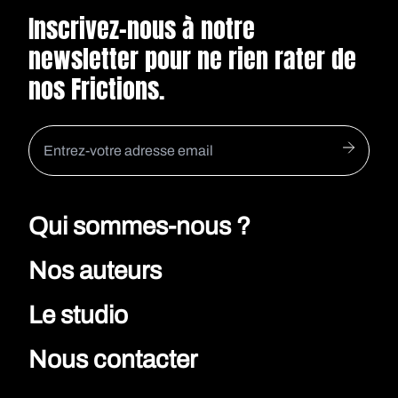
Inscrivez-nous à notre
newsletter pour ne rien rater de
nos Frictions.
Qui sommes-nous ?
Nos auteurs
Le studio
Nous contacter