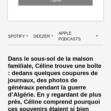
I agree
APPLE
SPOTIFY
DEEZER
PODCASTS
Dans le sous-sol de la maison
familiale, Céline trouve une boîte
: dedans quelques coupures de
journaux, des photos de
généraux pendant la guerre
d’Algérie. En y regardant de plus
près, Céline comprend pourquoi
ces souvenirs étaient si bien