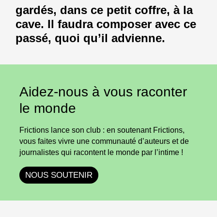
gardés, dans ce petit coffre, à la
cave. Il faudra composer avec ce
passé, quoi qu’il advienne.
Aidez-nous à vous raconter
le monde
Frictions lance son club : en soutenant Frictions,
vous faites vivre une communauté d’auteurs et de
journalistes qui racontent le monde par l’intime !
NOUS SOUTENIR
RÉCIT
RÉCIT
13 MIN.