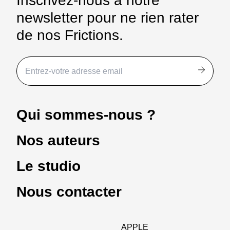
Inscrivez-nous à notre
newsletter pour ne rien rater
de nos Frictions.
Qui sommes-nous ?
Nos auteurs
Le studio
Nous contacter
APPLE