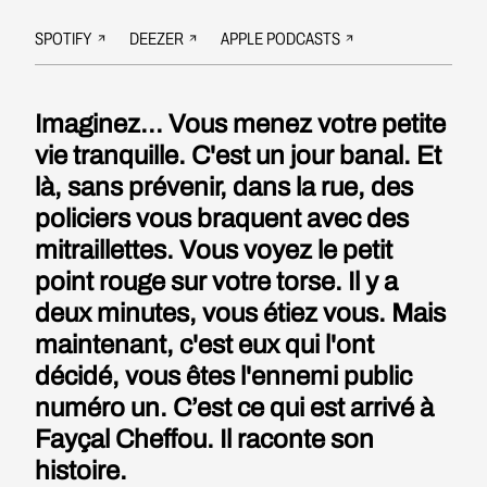
SPOTIFY
DEEZER
APPLE PODCASTS
Imaginez... Vous menez votre petite
vie tranquille. C'est un jour banal. Et
là, sans prévenir, dans la rue, des
policiers vous braquent avec des
mitraillettes. Vous voyez le petit
point rouge sur votre torse. Il y a
deux minutes, vous étiez vous. Mais
maintenant, c'est eux qui l'ont
décidé, vous êtes l'ennemi public
numéro un. C’est ce qui est arrivé à
Fayçal Cheffou. Il raconte son
histoire.