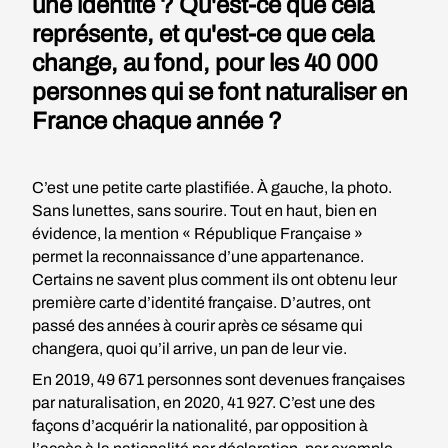
une identité ? Qu'est-ce que cela
représente, et qu'est-ce que cela
change, au fond, pour les 40 000
personnes qui se font naturaliser en
France chaque année ?
C’est une petite carte plastifiée. À gauche, la photo.
Sans lunettes, sans sourire. Tout en haut, bien en
évidence, la mention « République Française »
permet la reconnaissance d’une appartenance.
Certains ne savent plus comment ils ont obtenu leur
première carte d’identité française. D’autres, ont
passé des années à courir après ce sésame qui
changera, quoi qu’il arrive, un pan de leur vie.
En 2019, 49 671 personnes sont devenues françaises
par naturalisation, en 2020, 41 927. C’est une des
façons d’acquérir la nationalité, par opposition à