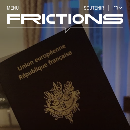
MENU
SOUTENIR