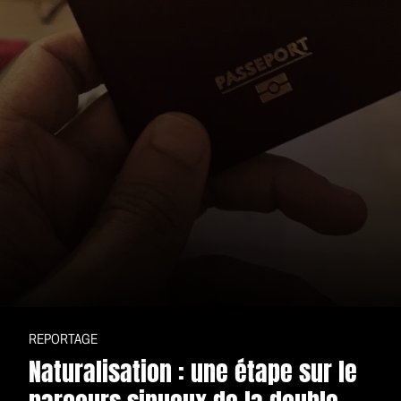
REPORTAGE
Naturalisation : une étape sur le