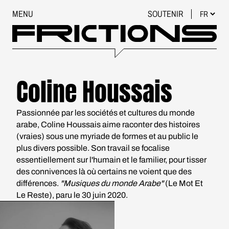
MENU
SOUTENIR
Coline Houssais
Passionnée par les sociétés et cultures du monde
arabe, Coline Houssais aime raconter des histoires
(vraies) sous une myriade de formes et au public le
plus divers possible. Son travail se focalise
essentiellement sur l'humain et le familier, pour tisser
des connivences là où certains ne voient que des
différences.
"Musiques du monde Arabe"
(Le Mot Et
Le Reste), paru le 30 juin 2020.