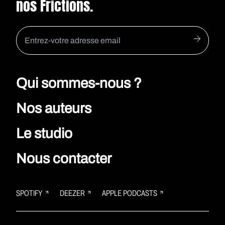
nos Frictions.
Qui sommes-nous ?
Nos auteurs
Le studio
Nous contacter
SPOTIFY
DEEZER
APPLE PODCASTS