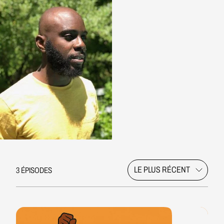
3 ÉPISODES