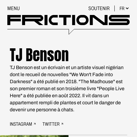
MENU
SOUTENIR
TJ Benson
TJ Benson est un écrivain et un artiste visuel nigérian
dont le recueil de nouvelles "We Won't Fade into
Darkness" a été publié en 2018. "The Madhouse" est
son premier roman et son troisième livre "People Live
Here" a été publiée en août 2022. Il vit dans un
appartement rempli de plantes et court le danger de
devenir une personne à chats.
INSTAGRAM
TWITTER