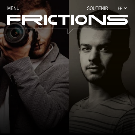
MENU
SOUTENIR