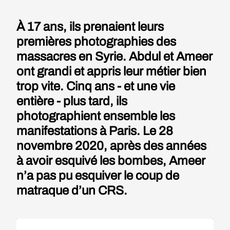
À 17 ans, ils prenaient leurs
premières photographies des
massacres en Syrie. Abdul et Ameer
ont grandi et appris leur métier bien
trop vite. Cinq ans - et une vie
entière - plus tard, ils
photographient ensemble les
manifestations à Paris. Le 28
novembre 2020, après des années
à avoir esquivé les bombes, Ameer
n’a pas pu esquiver le coup de
matraque d’un CRS.