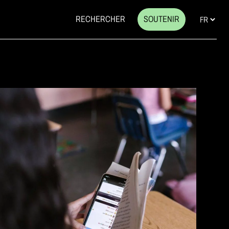
RECHERCHER
SOUTENIR