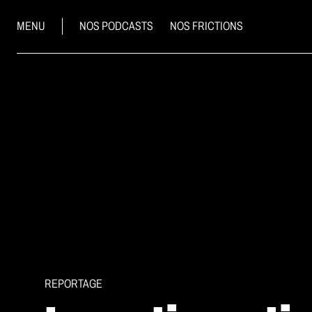
MENU
NOS PODCASTS
NOS FRICTIONS
REPORTAGE