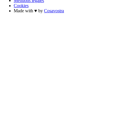
Mentions légales
Cookies
Made with ♥ by
Cosavostra