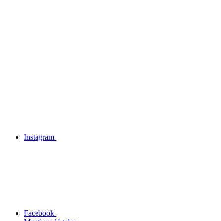
Instagram
Facebook