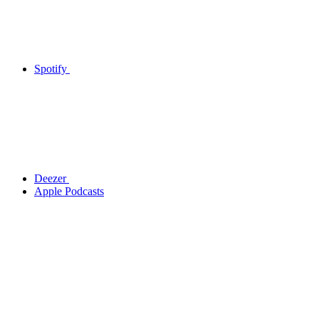
Spotify
Deezer
Apple Podcasts