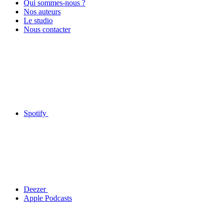
Qui sommes-nous ?
Nos auteurs
Le studio
Nous contacter
Spotify
Deezer
Apple Podcasts