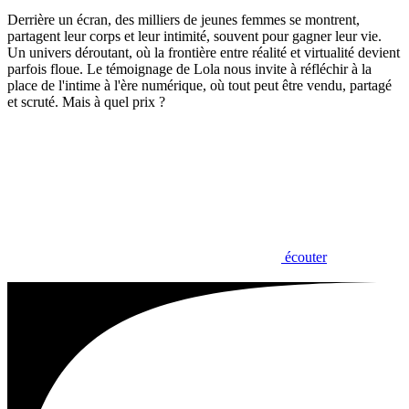
Derrière un écran, des milliers de jeunes femmes se montrent,
partagent leur corps et leur intimité, souvent pour gagner leur vie.
Un univers déroutant, où la frontière entre réalité et virtualité devient
parfois floue. Le témoignage de Lola nous invite à réfléchir à la
place de l'intime à l'ère numérique, où tout peut être vendu, partagé
et scruté. Mais à quel prix ?
écouter