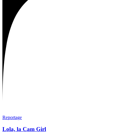
Reportage
Lola, la Cam Girl