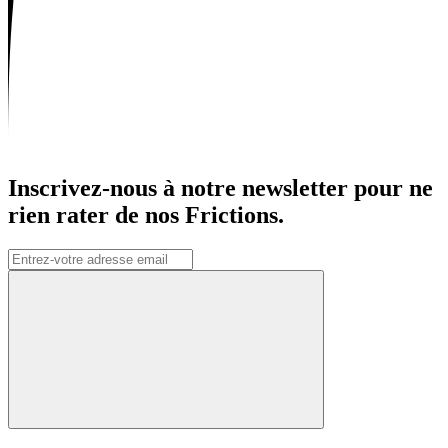
Inscrivez-nous à notre newsletter pour ne
rien rater de nos Frictions.