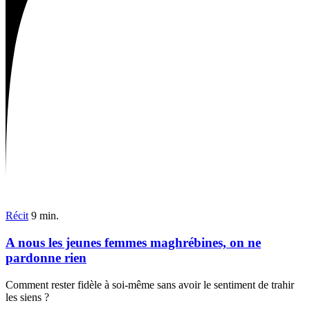
Récit
9 min.
A nous les jeunes femmes maghrébines, on ne
pardonne rien
Comment rester fidèle à soi-même sans avoir le sentiment de trahir
les siens ?