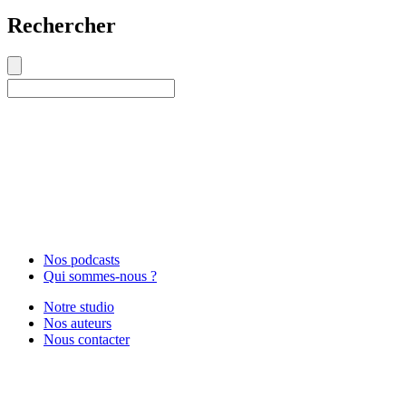
Rechercher
Nos podcasts
Qui sommes-nous ?
Notre studio
Nos auteurs
Nous contacter