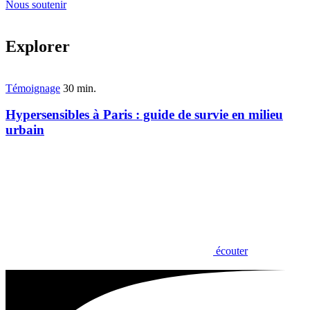
Nous soutenir
Explorer
Témoignage
30 min.
Hypersensibles à Paris : guide de survie en milieu
urbain
écouter