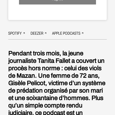
SPOTIFY
DEEZER
APPLE PODCASTS
Pendant trois mois, la jeune
journaliste Tanita Fallet a couvert un
procès hors norme : celui des viols
de Mazan. Une femme de 72 ans,
Gisèle Pelicot, victime d’un système
de prédation organisé par son mari
et une soixantaine d’hommes. Plus
qu’un simple compte rendu
judiciaire, ce podcast est un