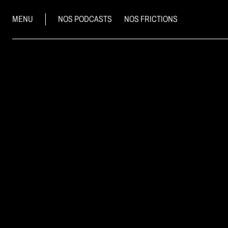
MENU
NOS PODCASTS
NOS FRICTIONS