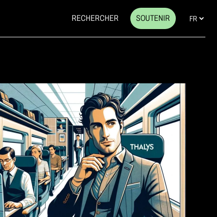
RECHERCHER
SOUTENIR