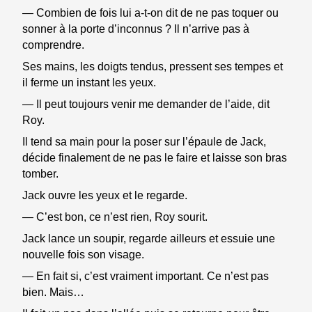
— Combien de fois lui a-t-on dit de ne pas toquer ou
sonner à la porte d’inconnus ? Il n’arrive pas à
comprendre.
Ses mains, les doigts tendus, pressent ses tempes et
il ferme un instant les yeux.
— Il peut toujours venir me demander de l’aide, dit
Roy.
Il tend sa main pour la poser sur l’épaule de Jack,
décide finalement de ne pas le faire et laisse son bras
tomber.
Jack ouvre les yeux et le regarde.
— C’est bon, ce n’est rien, Roy sourit.
Jack lance un soupir, regarde ailleurs et essuie une
nouvelle fois son visage.
— En fait si, c’est vraiment important. Ce n’est pas
bien. Mais…