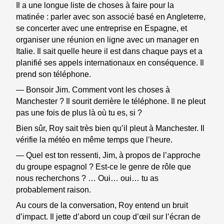
Il a une longue liste de choses à faire pour la
matinée : parler avec son associé basé en Angleterre,
se concerter avec une entreprise en Espagne, et
organiser une réunion en ligne avec un manager en
Italie. Il sait quelle heure il est dans chaque pays et a
planifié ses appels internationaux en conséquence. Il
prend son téléphone.
— Bonsoir Jim. Comment vont les choses à
Manchester ? Il sourit derrière le téléphone. Il ne pleut
pas une fois de plus là où tu es, si ?
Bien sûr, Roy sait très bien qu’il pleut à Manchester. Il
vérifie la météo en même temps que l’heure.
— Quel est ton ressenti, Jim, à propos de l’approche
du groupe espagnol ? Est-ce le genre de rôle que
nous recherchons ? … Oui… oui… tu as
probablement raison.
Au cours de la conversation, Roy entend un bruit
d’impact. Il jette d’abord un coup d’œil sur l’écran de