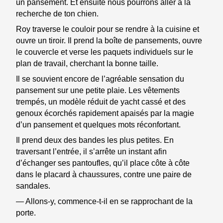
un pansement. Et ensuite nous pourrons aller à la
recherche de ton chien.
Roy traverse le couloir pour se rendre à la cuisine et
ouvre un tiroir. Il prend la boîte de pansements, ouvre
le couvercle et verse les paquets individuels sur le
plan de travail, cherchant la bonne taille.
Il se souvient encore de l’agréable sensation du
pansement sur une petite plaie. Les vêtements
trempés, un modèle réduit de yacht cassé et des
genoux écorchés rapidement apaisés par la magie
d’un pansement et quelques mots réconfortant.
Il prend deux des bandes les plus petites. En
traversant l’entrée, il s’arrête un instant afin
d’échanger ses pantoufles, qu’il place côte à côte
dans le placard à chaussures, contre une paire de
sandales.
— Allons-y, commence-t-il en se rapprochant de la
porte.