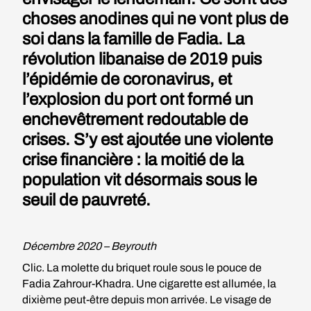
choses anodines qui ne vont plus de
soi dans la famille de Fadia. La
révolution libanaise de 2019 puis
l’épidémie de coronavirus, et
l’explosion du port ont formé un
enchevêtrement redoutable de
crises. S’y est ajoutée une violente
crise financière : la moitié de la
population vit désormais sous le
seuil de pauvreté.
Décembre 2020 – Beyrouth
Clic. La molette du briquet roule sous le pouce de
Fadia Zahrour-Khadra. Une cigarette est allumée, la
dixième peut-être depuis mon arrivée. Le visage de