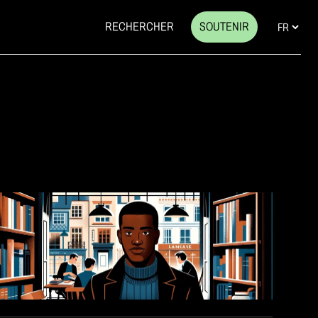
RECHERCHER
SOUTENIR