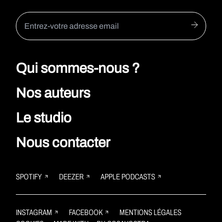
Qui sommes-nous ?
Nos auteurs
Le studio
Nous contacter
SPOTIFY
DEEZER
APPLE PODCASTS
INSTAGRAM
FACEBOOK
MENTIONS LÉGALES